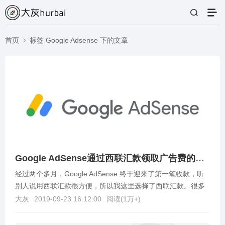
首页
标签 Google Adsense 下的文章
Google AdSense通过西联汇款领取广告费的方法
经过两个多月，Google AdSense 终于迎来了第一笔收款，听
别人说用西联汇款很方便，所以我这里选择了西联汇款。很多
人都不知道西联汇款，甚至没听说过西联汇...
大灰
2019-09-23 16:12:00
阅读(
1万+
)