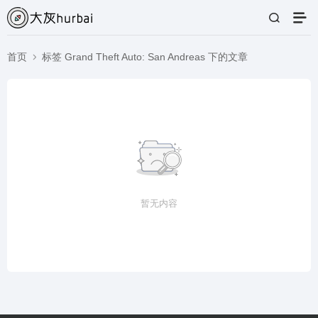
首页
标签 Grand Theft Auto: San Andreas 下的文章
暂无内容