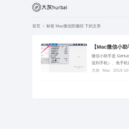
首页
标签 Mac微信防撤回 下的文章
【Mac微信小
微信小助手是 Git
送到手机）、免手机认
大灰
Mac
2019-10