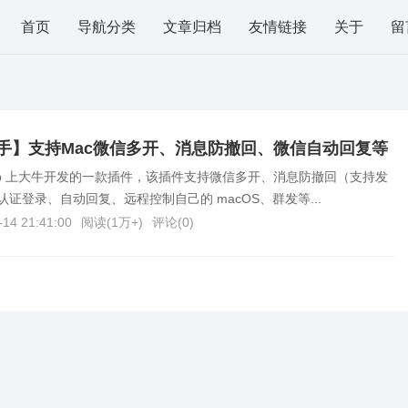
首页
导航分类
文章归档
友情链接
关于
留
助手】支持Mac微信多开、消息防撤回、微信自动回复等
Hub 上大牛开发的一款插件，该插件支持微信多开、消息防撤回（支持发
证登录、自动回复、远程控制自己的 macOS、群发等...
-14 21:41:00
阅读(
1万+
)
评论(
0
)