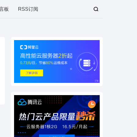
言板
RSS订阅