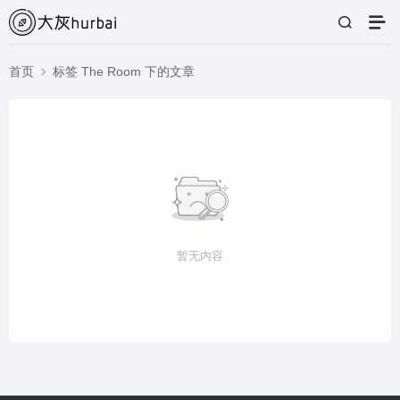
首页
标签 The Room 下的文章
暂无内容