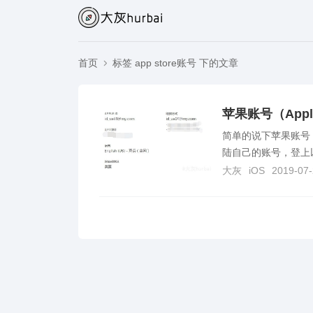
首页
标签 app store账号 下的文章
苹果账号（App
简单的说下苹果账号（a
陆自己的账号，登上
大灰
iOS
2019-07-