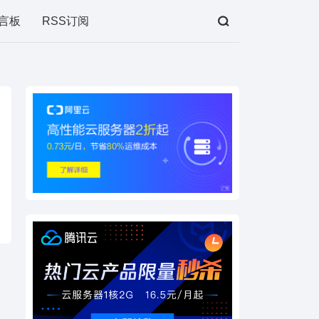
言板
RSS订阅