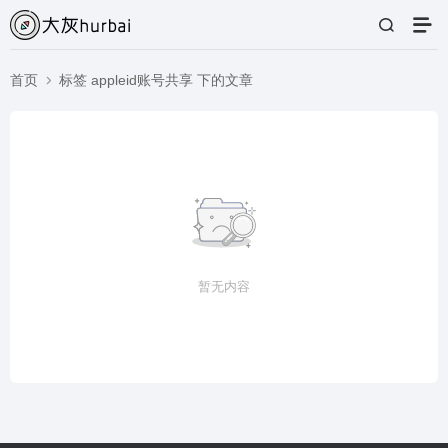
首页
标签 appleid账号共享 下的文章
暂无内容