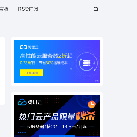
言板
RSS订阅