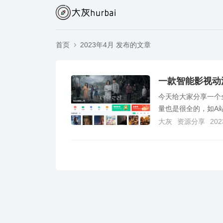
首页
2023年4月 发布的文章
一款智能影视动
今天给大家分享一个
量也是很全的，如A
大灰
资源分享
202