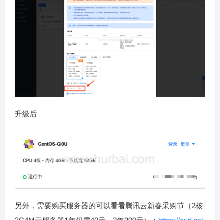
升级后
另外，需要购买服务器的可以看看腾讯云新春采购节（2核