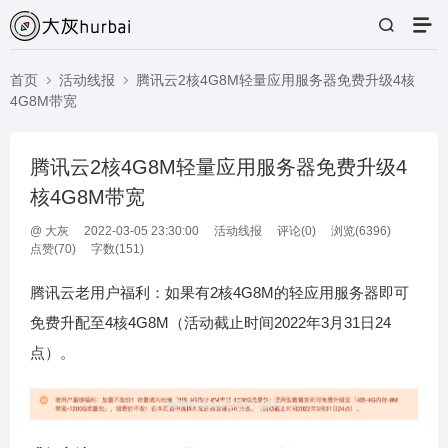
首页
活动线报
腾讯云2核4G8M轻量应用服务器免费升级4核
4G8M带宽
腾讯云2核4G8M轻量应用服务器免费升级4
核4G8M带宽
@
大灰
2022-03-05 23:30:00
活动线报
评论(
0
)
浏览(6396)
点赞(
70
)
字数(151)
腾讯云老用户福利：如果有2核4G8M的轻应用服务器即可
免费升配至4核4G8M（活动截止时间2022年3月31日24
点）。