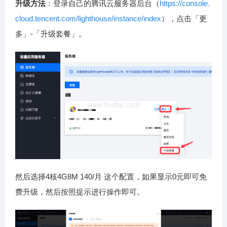
升级方法
：登录自己的腾讯云服务器后台（
https://console.
cloud.tencent.com/lighthouse/instance/index
），点击「更
多」-「升级套餐」。
然后选择4核4G8M 140/月 这个配置，如果显示0元即可免
费升级，然后按照提示进行操作即可。