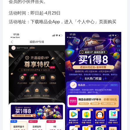
会员的小伙伴合买。
活动时间：即日起-4月29日
活动地址：下载唯品会App，进入「个人中心」页面购买