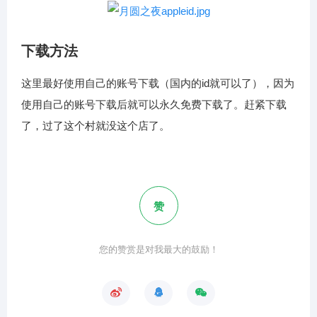
下载方法
这里最好使用自己的账号下载（国内的id就可以了），因为
使用自己的账号下载后就可以永久免费下载了。赶紧下载
了，过了这个村就没这个店了。
赞
您的赞赏是对我最大的鼓励！