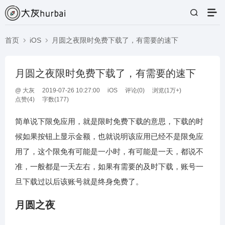
首页
iOS
月圆之夜限时免费下载了，有需要的速下
月圆之夜限时免费下载了，有需要的速下
@
大灰
2019-07-26 10:27:00
iOS
评论(
0
)
浏览(1万+)
点赞(
4
)
字数(177)
简单说下限免应用，就是限时免费下载的意思，下载的时
候如果按钮上显示金额，也就说明该应用已经不是限免应
用了，这个限免有可能是一小时，有可能是一天，都说不
准，一般都是一天左右，如果有需要的及时下载，账号一
旦下载过以后该账号就是终身免费了。
月圆之夜