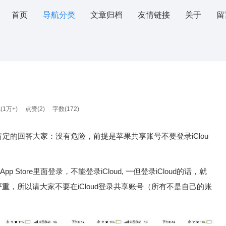
首页
导航分类
文章归档
友情链接
关于
留
(1万+)
点赞(
2
)
字数(172)
可以肯定的回答大家：没有危险，前提是苹果共享账号不要登录iClou
Store里面登录，不能登录iCloud, 一但登录iCloud的话，就
，所以请大家不要在iCloud登录共享账号（所有不是自己的账