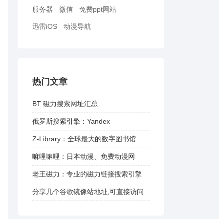
服务器
微信
免费ppt网站
迅雷iOS
动漫导航
热门文章
BT 磁力搜索网址汇总
俄罗斯搜索引擎：Yandex
Z-Library：全球最大的数字图书馆
嘛哩嘛哩：日本动漫、免费动漫网
老王磁力：专业的磁力链接搜索引擎
分享几个谷歌镜像站地址,可直接访问
谷歌