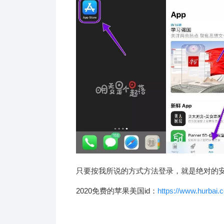
只要按我所说的方式方法登录，就是绝对的
2020免费的苹果美国id：
https://www.hurbai.