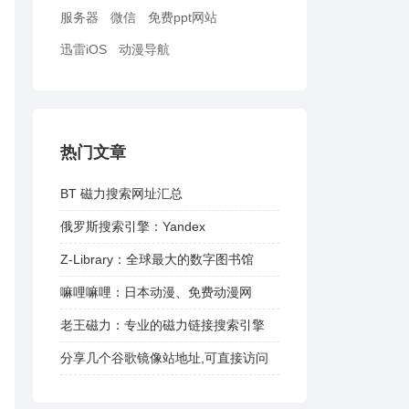
服务器
微信
免费ppt网站
迅雷iOS
动漫导航
热门文章
BT 磁力搜索网址汇总
俄罗斯搜索引擎：Yandex
Z-Library：全球最大的数字图书馆
嘛哩嘛哩：日本动漫、免费动漫网
老王磁力：专业的磁力链接搜索引擎
分享几个谷歌镜像站地址,可直接访问
谷歌