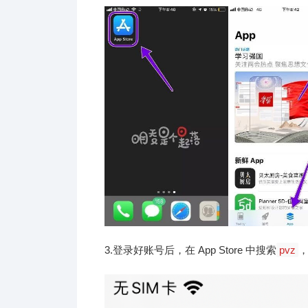
3.登录好账号后，在 App Store 中搜索
pvz