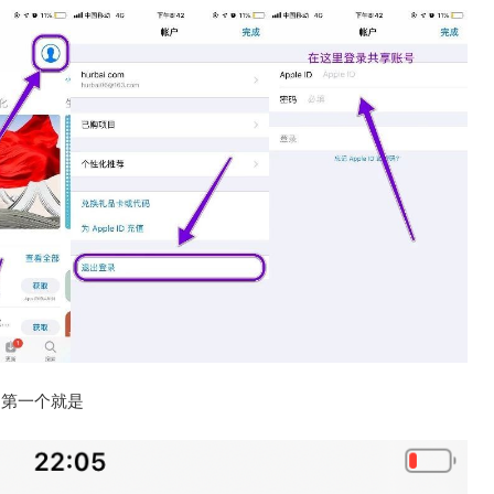
，第一个就是