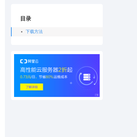
目录
下载方法