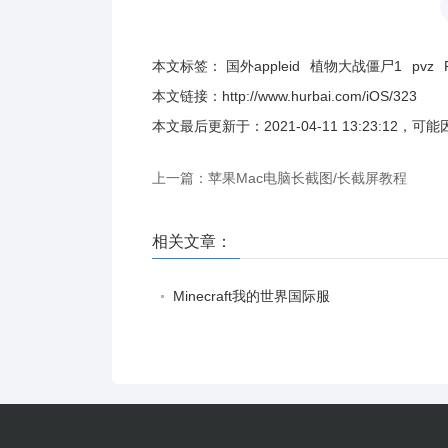
本文标签：
国外appleid
植物大战僵尸1
pvz
本文链接：
http://www.hurbai.com/iOS/323
本文最后更新于：
2021-04-11 13:23:12
，可能
上一篇：苹果Mac电脑长截图/长截屏教程
相关文章：
Minecraft我的世界国际服