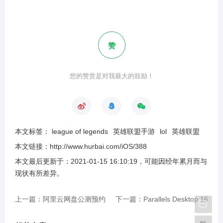
赞
您的赞赏是对我最大的鼓励！
本文标签：
league of legends
英雄联盟手游
lol
英雄联盟
本文链接：
http://www.hurbai.com/iOS/388
本文最后更新于：
2021-01-15 16:10:19
，可能因经年累月而与
现状有所差异
。
上一篇：阿里云网盘公测预约
下一篇：Parallels Desktop 16
开启 通过即可获得2T永久免费
在 Mac Big Sur 系统下无法联