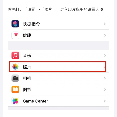
首先打开「设置」-「照片」，进入照片应用的设置选项