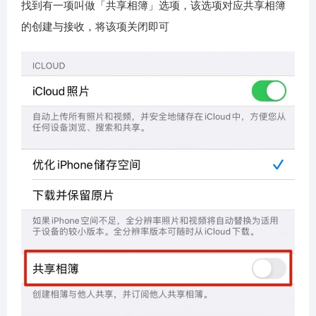
找到有一项叫做「共享相簿」选项，该选项对应共享相簿
的创建与接收，将该项关闭即可