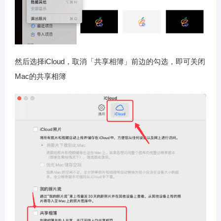
然后选择iCloud，取消「共享相簿」前边的勾选，即可关闭
Mac的共享相簿