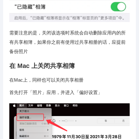
需要注意的是，关闭该选项时系统会自动删除应用内的所
有共享相簿，如果你之前有使用过共享相册的话，应提前
备份照片
在 Mac 上关闭共享相簿
在Mac上，同样也可以关闭共享相册
首先打开「照片」应用，并进入「偏好设置」