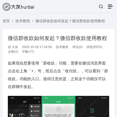
首页
技术教程
微信群收款如何发起？微信群收款使用教程
微信群收款如何发起？微信群收款使用教程
@
大灰
2020-10-28 17:44:00
技术教程
评论(
0
)
浏览(9553)
点赞(
2
)
字数(77)
如果现在想要使用「群收款」功能，需要在微信消息界面
点击右上角「+」号，然后点击「收付款」，可以看到「群
收款」功能的入口。值得注意的是，之前这个功能仅可以
在群聊中发起。