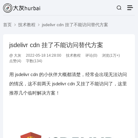
首页
技术教程
jsdelivr cdn 挂了不能访问替代方案
jsdelivr cdn 挂了不能访问替代方案
@
大灰
2022-05-18 14:28:00
技术教程
评论(
0
)
浏览(1万+)
点赞(
4
)
字数(134)
用 jsdelivr cdn 的小伙伴大概都清楚，经常会出现无法访问
的情况，这不前两天 jsdelivr cdn 又挂了不能访问了，这里
推荐几个临时解决方案！