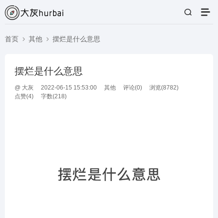
首页
其他
摆烂是什么意思
摆烂是什么意思
@
大灰
2022-06-15 15:53:00
其他
评论(
0
)
浏览(8782)
点赞(
4
)
字数(218)