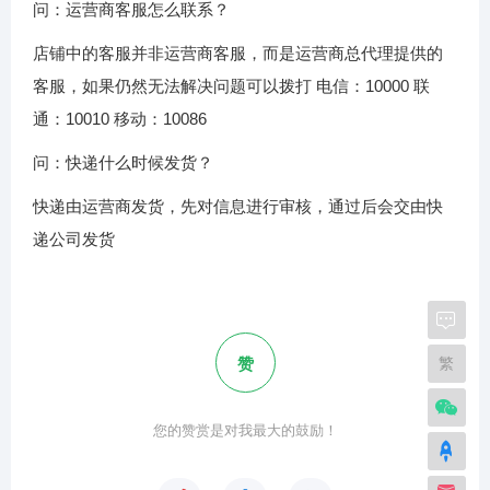
问：运营商客服怎么联系？
店铺中的客服并非运营商客服，而是运营商总代理提供的
客服，如果仍然无法解决问题可以拨打 电信：10000 联
通：10010 移动：10086
问：快递什么时候发货？
快递由运营商发货，先对信息进行审核，通过后会交由快
递公司发货
繁
赞
您的赞赏是对我最大的鼓励！