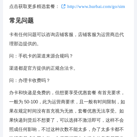
点击获取更多精选套餐：
http://www.hurbai.com/go/sim
常见问题
卡有任何问题可以咨询店铺客服，店铺客服为运营商总代
理那边提供的。
问：手机卡的渠道来源合规吗？
渠道都是官方提供的正规合法卡。
问：办理卡收费吗？
办卡和快递是免费的，但想要享受优惠套餐 有首充要求，
一般为 50-100，此为运营商要求，且一般有时间限制，如
果在规定时间没有首充视为无效，套餐优惠无法享受。如
果快递到货后不想要了，可以选择不激活即可，这样不会
照成任何影响，不过这种次数不能太多，办了太多卡都不