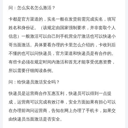
问：怎么实名怎么激活？
卡都是官方渠道的，实名一般在发货前需完成实名，填写
姓名和身份证。（该规定由国家强制要求，并非套取个人
信息）一般激活可以自己到手机营业厅激活也可以快递小
哥当面激活。具体要看办理的卡里怎么介绍的，卡收到后
不懂的也可以问快递员，官方渠道和快递员是有合作的。
有些卡必须在规定时间内激活和首充才能享受优惠资费，
所以需要仔细阅读条例。
问：给快递员激活安全吗？
快递员是运营商合作互惠互利，快递员可以得到一点提
成，运营商可以完成有效订单，安全方面如果有担心可以
在办理前询问运营商，告知在网上办理了手机卡，如果交
由快递员当面激活是否安全。