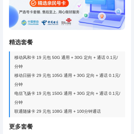
精选套餐
移动风和卡 19 元包 50G 通用 + 30G 定向 + 通话 0.1元/
分钟
移动日丽卡 29 元包 105G 通用 + 30G 定向 + 通话 0.1元/
分钟
电信飞扬卡 19 元包 150G 通用 + 30G 定向 + 通话 0.1元/
分钟
联通随缘卡 29 元包 108G 通用 + 100分钟通话
更多套餐