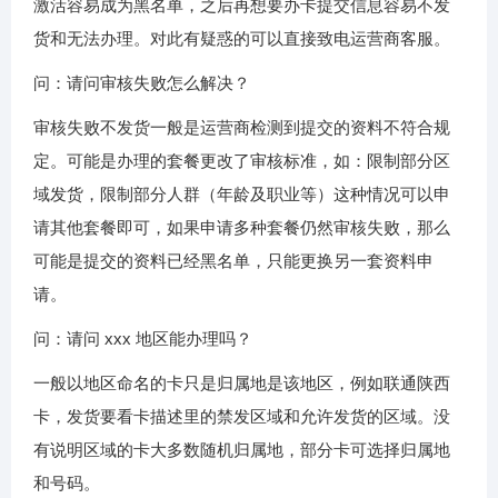
激活容易成为黑名单，之后再想要办卡提交信息容易不发
货和无法办理。对此有疑惑的可以直接致电运营商客服。
问：请问审核失败怎么解决？
审核失败不发货一般是运营商检测到提交的资料不符合规
定。可能是办理的套餐更改了审核标准，如：限制部分区
域发货，限制部分人群（年龄及职业等）这种情况可以申
请其他套餐即可，如果申请多种套餐仍然审核失败，那么
可能是提交的资料已经黑名单，只能更换另一套资料申
请。
问：请问 xxx 地区能办理吗？
一般以地区命名的卡只是归属地是该地区，例如联通陕西
卡，发货要看卡描述里的禁发区域和允许发货的区域。没
有说明区域的卡大多数随机归属地，部分卡可选择归属地
和号码。