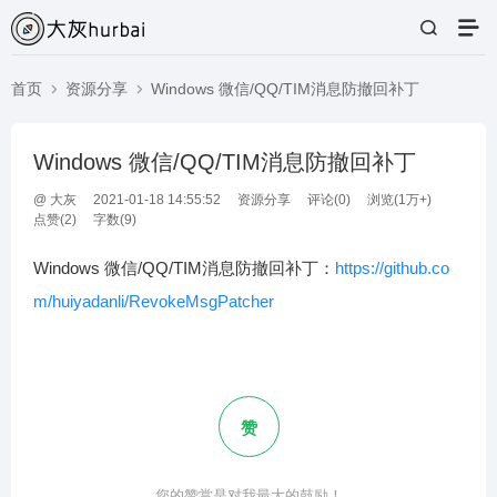
首页
资源分享
Windows 微信/QQ/TIM消息防撤回补丁
Windows 微信/QQ/TIM消息防撤回补丁
@
大灰
2021-01-18 14:55:52
资源分享
评论(
0
)
浏览(1万+)
点赞(
2
)
字数(9)
Windows 微信/QQ/TIM消息防撤回补丁：
https://github.co
m/huiyadanli/RevokeMsgPatcher
赞
您的赞赏是对我最大的鼓励！