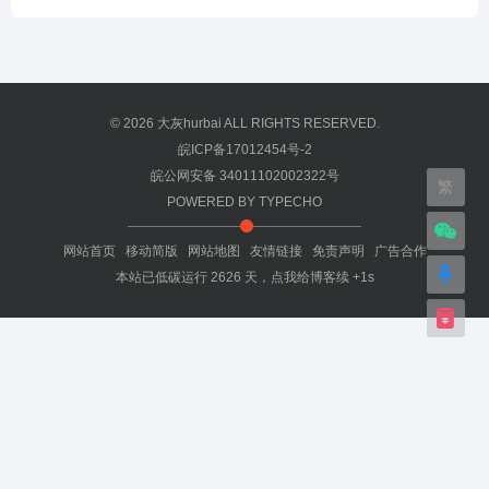
© 2026
大灰hurbai
ALL RIGHTS RESERVED.
皖ICP备17012454号-2
皖公网安备 34011102002322号
繁
POWERED BY
TYPECHO
网站首页
移动简版
网站地图
友情链接
免责声明
广告合作
本站已低碳运行
2626
天，
点我给博客续 +1s