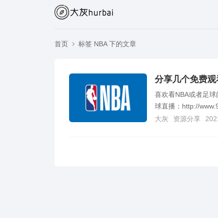
首页
标签 NBA 下的文章
分享几个免费观
喜欢看NBA或者足
球直播：http://www.9
大灰
资源分享
202