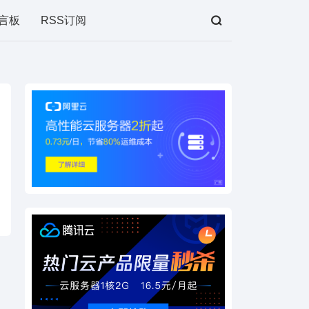
言板
RSS订阅