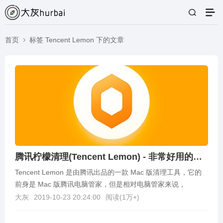
首页
标签 Tencent Lemon 下的文章
腾讯柠檬清理(Tencent Lemon) - 非常好用的免费Mac清理软件
Tencent Lemon 是由腾讯出品的一款 Mac 版清理工具，它的
前身是 Mac 版腾讯电脑管家，但是相对电脑管家来说，
Tencent Lemon界面更加...
大灰
2019-10-23 20:24:00
阅读(
1万+
)