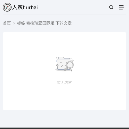
首页
标签 泰拉瑞亚国际服 下的文章
暂无内容