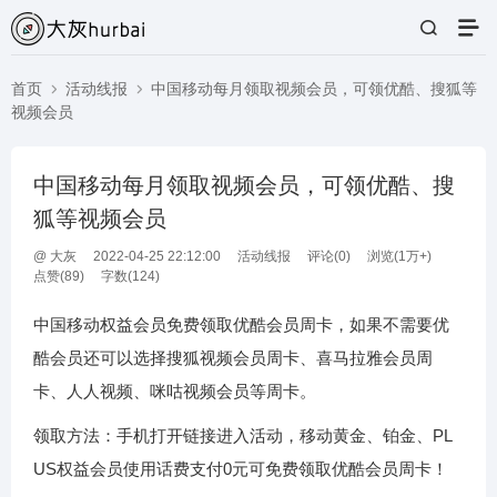
首页
活动线报
中国移动每月领取视频会员，可领优酷、搜狐等
视频会员
中国移动每月领取视频会员，可领优酷、搜
狐等视频会员
@
大灰
2022-04-25 22:12:00
活动线报
评论(
0
)
浏览(1万+)
点赞(
89
)
字数(124)
中国移动权益会员免费领取优酷会员周卡，如果不需要优
酷会员还可以选择搜狐视频会员周卡、喜马拉雅会员周
卡、人人视频、咪咕视频会员等周卡。
领取方法：手机打开链接进入活动，移动黄金、铂金、PL
US权益会员使用话费支付0元可免费领取优酷会员周卡！