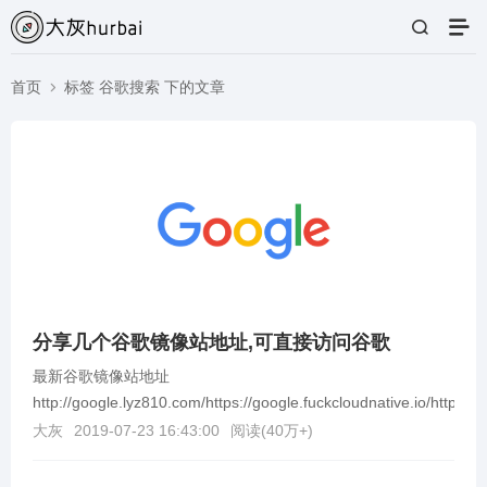
首页
标签 谷歌搜索 下的文章
分享几个谷歌镜像站地址,可直接访问谷歌
最新谷歌镜像站地址
http://google.lyz810.com/https://google.fuckcloudnative.io/https://se
大灰
2019-07-23 16:43:00
阅读(
40万+
)