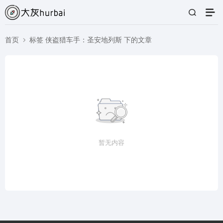
首页
标签 侠盗猎车手：圣安地列斯 下的文章
暂无内容