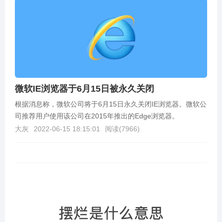
微软IE浏览器于6月15日被永久关闭
根据消息称，微软公司将于6月15日永久关闭IE浏览器。微软公
司推荐用户使用该公司在2015年推出的Edge浏览器。
大灰
2022-06-15 18:15:01
阅读(
7966
)