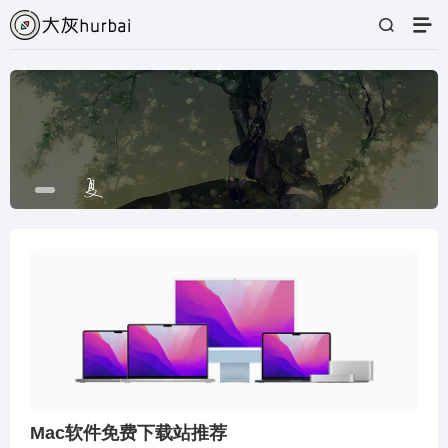
Mac软件免费下载站推荐