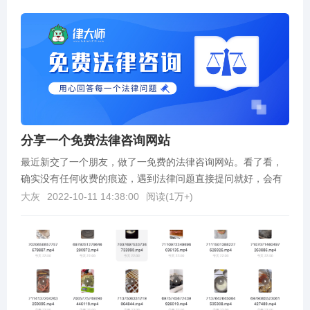
分享一个免费法律咨询网站
最近新交了一个朋友，做了一免费的法律咨询网站。看了看，
确实没有任何收费的痕迹，遇到法律问题直接提问就好，会有
专业的人进行回复。不管是遇到问题还是有疑问都可以去咨...
大灰
2022-10-11 14:38:00
阅读(
1万+
)