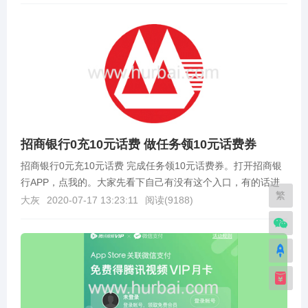
招商银行0充10元话费 做任务领10元话费券
招商银行0元充10元话费 完成任务领10元话费券。打开招商银
行APP，点我的。大家先看下自己有没有这个入口，有的话进
繁
去根据任务去完成。只需购买任一理财转入满1元...
大灰
2020-07-17 13:23:11
阅读(
9188
)