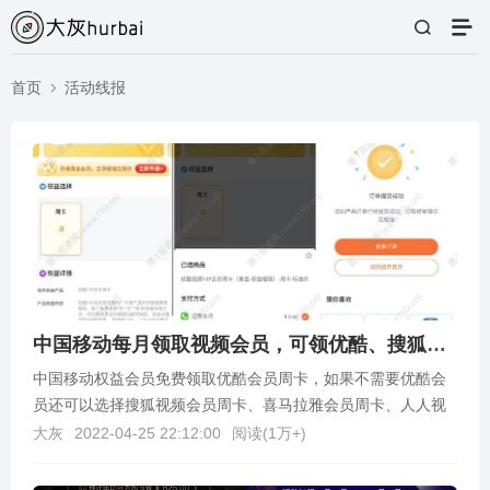
首页
活动线报
中国移动每月领取视频会员，可领优酷、搜狐等视频会员
中国移动权益会员免费领取优酷会员周卡，如果不需要优酷会
员还可以选择搜狐视频会员周卡、喜马拉雅会员周卡、人人视
频、咪咕视频会员等周卡。领取方法：手机打开链接进入活...
大灰
2022-04-25 22:12:00
阅读(
1万+
)